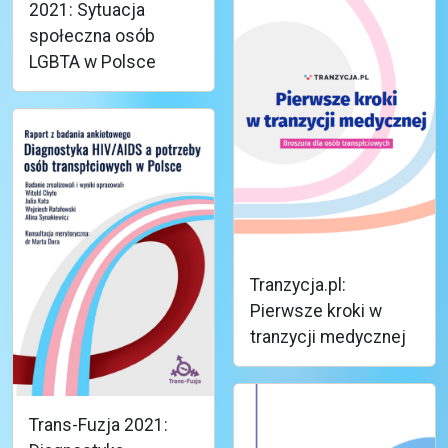
2021: Sytuacja
społeczna osób
LGBTA w Polsce
Tranzycja.pl:
Pierwsze kroki w
tranzycji medycznej
Trans-Fuzja 2021: