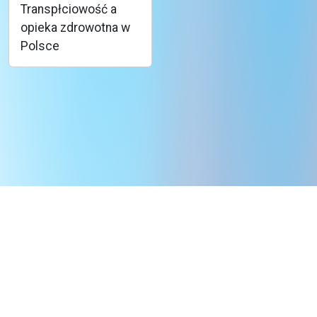
Transpłciowość a
opieka zdrowotna w
Polsce