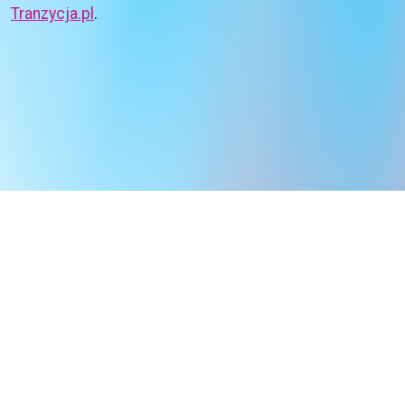
Tranzycja.pl
.